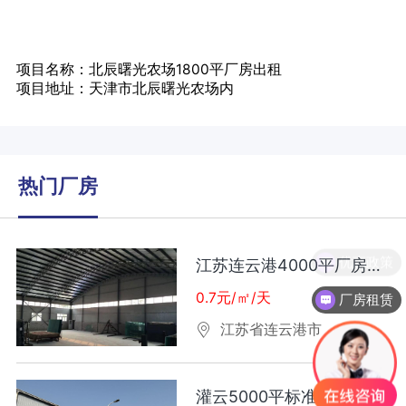
项目名称：北辰曙光农场1800平厂房出租
项目地址：天津市北辰曙光农场内
热门厂房
江苏连云港4000平厂房出租
0.7元/㎡/天
厂房租赁
江苏省连云港市
灌云5000平标准厂房出租