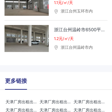
1.1元/㎡/天
浙江台州玉环市内
浙江台州温岭市6500平厂房出租
1.2元/㎡/天
浙江台州温岭市内
更多链接
天津厂房出租出售
天津厂房出租出售
天津厂房出租出售
天津厂房出租出售
天津厂房出租出售
天津厂房出租出售